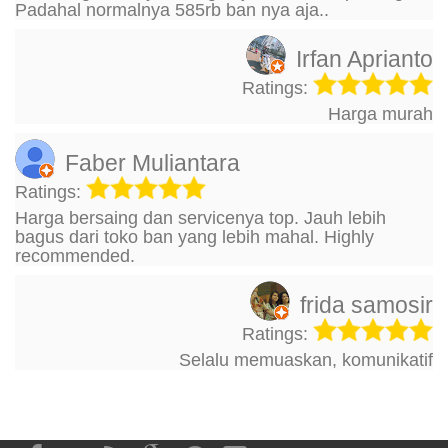
Padahal normalnya 585rb ban nya aja..
Irfan Aprianto
Ratings:
Harga murah
Faber Muliantara
Ratings:
Harga bersaing dan servicenya top. Jauh lebih
bagus dari toko ban yang lebih mahal. Highly
recommended.
frida samosir
Ratings:
Selalu memuaskan, komunikatif