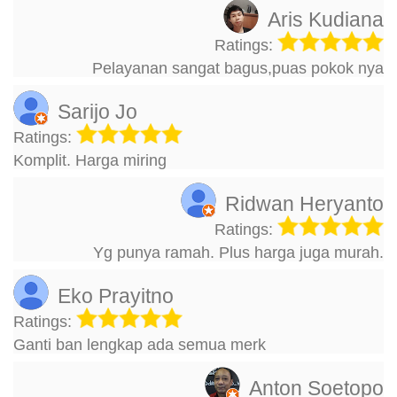
Aris Kudiana
Ratings:
Pelayanan sangat bagus,puas pokok nya
Sarijo Jo
Ratings:
Komplit. Harga miring
Ridwan Heryanto
Ratings:
Yg punya ramah. Plus harga juga murah.
Eko Prayitno
Ratings:
Ganti ban lengkap ada semua merk
Anton Soetopo