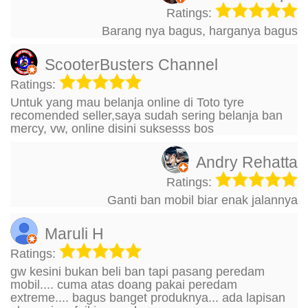
Ratings:
Barang nya bagus, harganya bagus
ScooterBusters Channel
Ratings:
Untuk yang mau belanja online di Toto tyre
recomended seller,saya sudah sering belanja ban
mercy, vw, online disini suksesss bos
Andry Rehatta
Ratings:
Ganti ban mobil biar enak jalannya
Maruli H
Ratings:
gw kesini bukan beli ban tapi pasang peredam
mobil.... cuma atas doang pakai peredam
extreme.... bagus banget produknya... ada lapisan