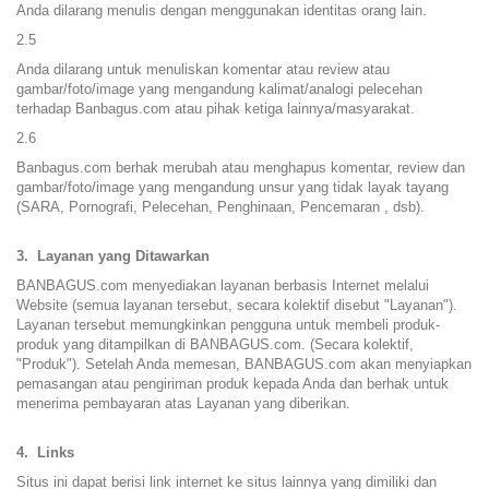
Anda dilarang menulis dengan menggunakan identitas orang lain.
2.5
Anda dilarang untuk menuliskan komentar atau review atau
gambar/foto/image yang mengandung kalimat/analogi pelecehan
terhadap Banbagus.com atau pihak ketiga lainnya/masyarakat.
2.6
Banbagus.com berhak merubah atau menghapus komentar, review dan
gambar/foto/image yang mengandung unsur yang tidak layak tayang
(SARA, Pornografi, Pelecehan, Penghinaan, Pencemaran , dsb).
3. Layanan yang Ditawarkan
BANBAGUS.com menyediakan layanan berbasis Internet melalui
Website (semua layanan tersebut, secara kolektif disebut "Layanan").
Layanan tersebut memungkinkan pengguna untuk membeli produk-
produk yang ditampilkan di BANBAGUS.com. (Secara kolektif,
"Produk"). Setelah Anda memesan, BANBAGUS.com akan menyiapkan
pemasangan atau pengiriman produk kepada Anda dan berhak untuk
menerima pembayaran atas Layanan yang diberikan.
4. Links
Situs ini dapat berisi link internet ke situs lainnya yang dimiliki dan