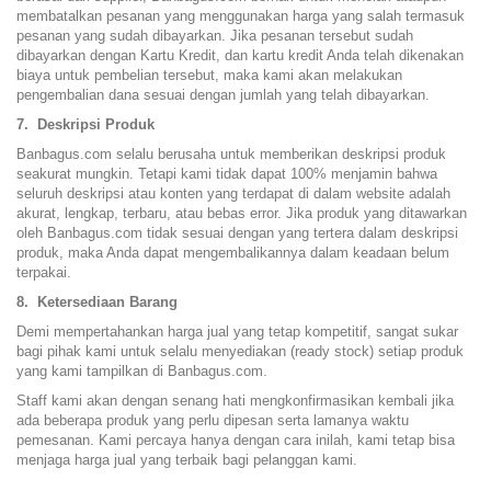
membatalkan pesanan yang menggunakan harga yang salah termasuk
pesanan yang sudah dibayarkan. Jika pesanan tersebut sudah
dibayarkan dengan Kartu Kredit, dan kartu kredit Anda telah dikenakan
biaya untuk pembelian tersebut, maka kami akan melakukan
pengembalian dana sesuai dengan jumlah yang telah dibayarkan.
7. Deskripsi Produk
Banbagus.com selalu berusaha untuk memberikan deskripsi produk
seakurat mungkin. Tetapi kami tidak dapat 100% menjamin bahwa
seluruh deskripsi atau konten yang terdapat di dalam website adalah
akurat, lengkap, terbaru, atau bebas error. Jika produk yang ditawarkan
oleh Banbagus.com tidak sesuai dengan yang tertera dalam deskripsi
produk, maka Anda dapat mengembalikannya dalam keadaan belum
terpakai.
8. Ketersediaan Barang
Demi mempertahankan harga jual yang tetap kompetitif, sangat sukar
bagi pihak kami untuk selalu menyediakan (ready stock) setiap produk
yang kami tampilkan di Banbagus.com.
Staff kami akan dengan senang hati mengkonfirmasikan kembali jika
ada beberapa produk yang perlu dipesan serta lamanya waktu
pemesanan. Kami percaya hanya dengan cara inilah, kami tetap bisa
menjaga harga jual yang terbaik bagi pelanggan kami.