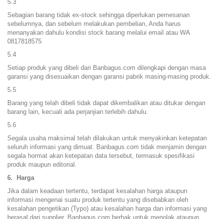
5.3
Sebagian barang tidak ex-stock sehingga diperlukan pemesanan
sebelumnya, dan sebelum melakukan pembelian, Anda harus
menanyakan dahulu kondisi stock barang melalui email atau WA
0817818575
5.4
Setiap produk yang dibeli dari Banbagus.com dilengkapi dengan masa
garansi yang disesuaikan dengan garansi pabrik masing-masing produk.
5.5
Barang yang telah dibeli tidak dapat dikembalikan atau ditukar dengan
barang lain, kecuali ada perjanjian terlebih dahulu.
5.6
Segala usaha maksimal telah dilakukan untuk menyakinkan ketepatan
seluruh informasi yang dimuat. Banbagus.com tidak menjamin dengan
segala hormat akan ketepatan data tersebut, termasuk spesifikasi
produk maupun editorial.
6. Harga
Jika dalam keadaan tertentu, terdapat kesalahan harga ataupun
informasi mengenai suatu produk tertentu yang disebabkan oleh
kesalahan pengetikan (Typo) atau kesalahan harga dan informasi yang
berasal dari supplier, Banbagus.com berhak untuk menolak ataupun