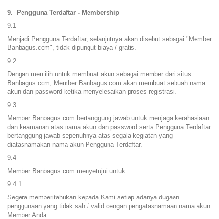
9. Pengguna Terdaftar - Membership
9.1
Menjadi Pengguna Terdaftar, selanjutnya akan disebut sebagai "Member
Banbagus.com", tidak dipungut biaya / gratis.
9.2
Dengan memilih untuk membuat akun sebagai member dari situs
Banbagus.com, Member Banbagus.com akan membuat sebuah nama
akun dan password ketika menyelesaikan proses registrasi.
9.3
Member Banbagus.com bertanggung jawab untuk menjaga kerahasiaan
dan keamanan atas nama akun dan password serta Pengguna Terdaftar
bertanggung jawab sepenuhnya atas segala kegiatan yang
diatasnamakan nama akun Pengguna Terdaftar.
9.4
Member Banbagus.com menyetujui untuk:
9.4.1
Segera memberitahukan kepada Kami setiap adanya dugaan
penggunaan yang tidak sah / valid dengan pengatasnamaan nama akun
Member Anda.