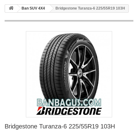
Ban SUV 4X4
Bridgestone Turanza-6 225/55R19 103H
Bridgestone Turanza-6 225/55R19 103H