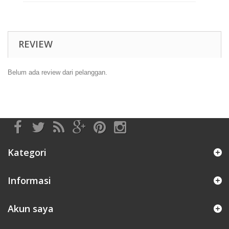
REVIEW
Belum ada review dari pelanggan.
Kategori
Informasi
Akun saya