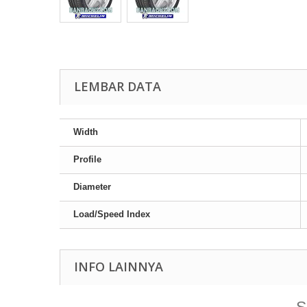
LEMBAR DATA
Width
Profile
Diameter
Load/Speed Index
INFO LAINNYA