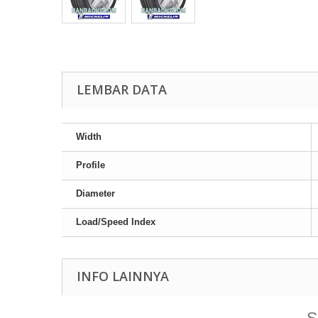
LEMBAR DATA
Width
Profile
Diameter
Load/Speed Index
INFO LAINNYA