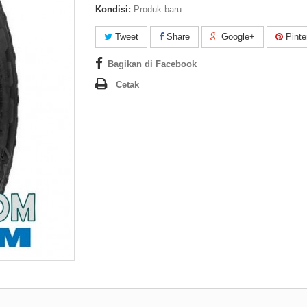
Kondisi:
Produk baru
Tweet
Share
Google+
Pinte
Bagikan di Facebook
Cetak