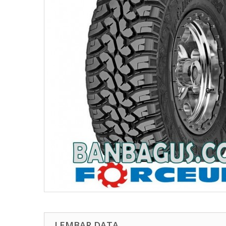
LEMBAR DATA