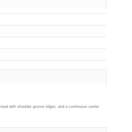
 tread with shoulder groove ridges, and a continuous center