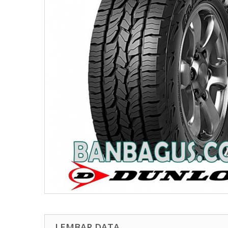
LEMBAR DATA