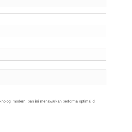
knologi modern, ban ini menawarkan performa optimal di