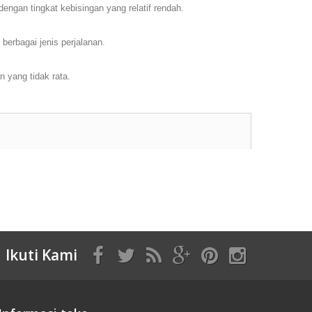
ngan tingkat kebisingan yang relatif rendah.
berbagai jenis perjalanan.
 yang tidak rata.
Ikuti Kami