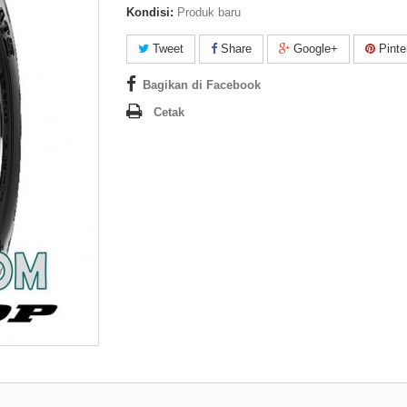
Kondisi:
Produk baru
Tweet
Share
Google+
Pinte
Bagikan di Facebook
Cetak