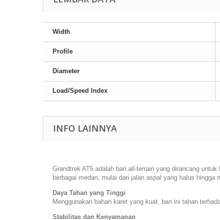
Width
Profile
Diameter
Load/Speed Index
INFO LAINNYA
Grandtrek AT5 adalah ban all-terrain yang dirancang untu
berbagai medan, mulai dari jalan aspal yang halus hingga
Daya Tahan yang Tinggi
Menggunakan bahan karet yang kuat, ban ini tahan terhad
Stabilitas dan Kenyamanan