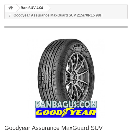
Ban SUV 4X4
Goodyear Assurance MaxGuard SUV 215/70R15 98H
Goodyear Assurance MaxGuard SUV