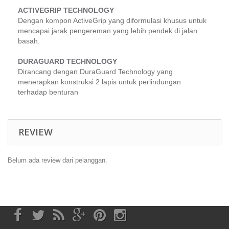
ACTIVEGRIP TECHNOLOGY
Dengan kompon
ActiveGrip
yang diformulasi khusus untuk
mencapai jarak pengereman yang lebih pendek di jalan
basah.
DURAGUARD TECHNOLOGY
Dirancang dengan
DuraGuard Technology
yang
menerapkan konstruksi 2 lapis untuk perlindungan
terhadap benturan
REVIEW
Belum ada review dari pelanggan.