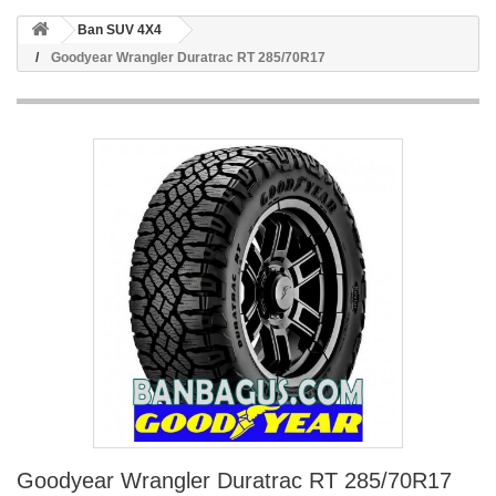
Ban SUV 4X4
Goodyear Wrangler Duratrac RT 285/70R17
Goodyear Wrangler Duratrac RT 285/70R17