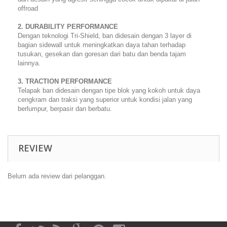
offroad
2. DURABILITY PERFORMANCE
Dengan teknologi Tri-Shield, ban didesain dengan 3 layer di
bagian sidewall untuk meningkatkan daya tahan terhadap
tusukan, gesekan dan goresan dari batu dan benda tajam
lainnya.
3. TRACTION PERFORMANCE
Telapak ban didesain dengan tipe blok yang kokoh untuk daya
cengkram dan traksi yang superior untuk kondisi jalan yang
berlumpur, berpasir dan berbatu.
REVIEW
Belum ada review dari pelanggan.