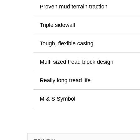
Proven mud terrain traction
Triple sidewall
Tough, flexible casing
Multi sized tread block design
Really long tread life
M & S Symbol