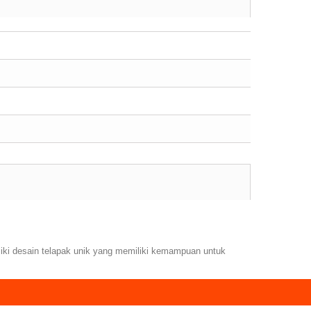
liki desain telapak unik yang memiliki kemampuan untuk