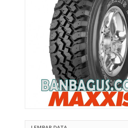
LEMBAR DATA