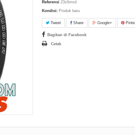
Referensi
23z6mxd
Kondisi:
Produk baru
Tweet
Share
Google+
Pinte
Bagikan di Facebook
Cetak