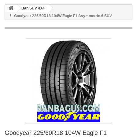
Ban SUV 4X4
Goodyear 225/60R18 104W Eagle F1 Asymmetric-6 SUV
Goodyear 225/60R18 104W Eagle F1