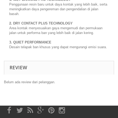
Penggunaan resin baru untuk daya kontak yang lebih baik, serta
meningkatkan daya pengereman dan pengendalian di jalan
basah.
2. DRY CONTACT PLUS TECHNOLOGY
Area kontak menyesuaikan gaya mengemudi dan permukaan
jalan untuk performa ban yang lebih baik di jalan kering.
3. QUIET PERFORMANCE
Desain telapak ban khusus yang dapat mengurangi emisi suara.
REVIEW
Belum ada review dari pelanggan.