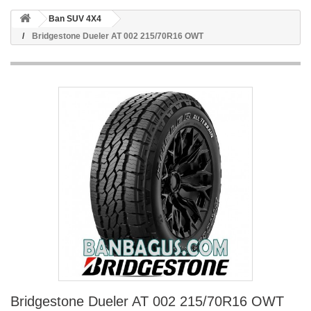
Ban SUV 4X4
Bridgestone Dueler AT 002 215/70R16 OWT
Bridgestone Dueler AT 002 215/70R16 OWT