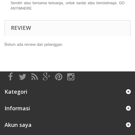
Sendiri atau bersama keluarga, untuk santai atau berolahraga. GO
ANYWHERE.
REVIEW
Belum ada review dari pelanggan.
Kategori
Informasi
Akun saya