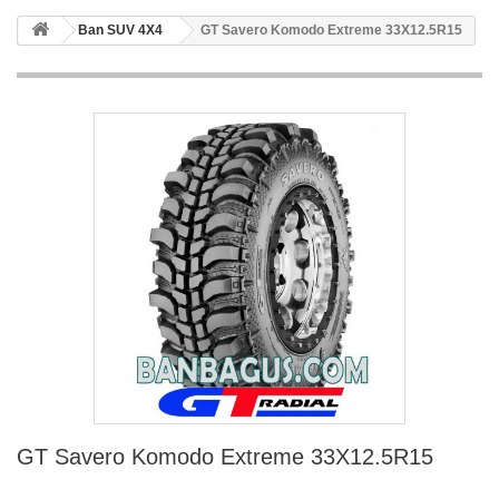
Ban SUV 4X4
GT Savero Komodo Extreme 33X12.5R15
GT Savero Komodo Extreme 33X12.5R15