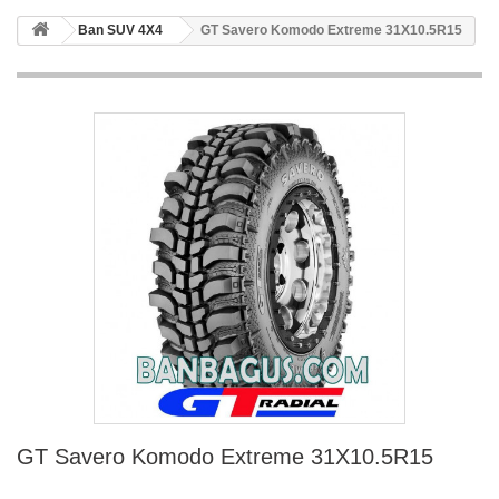
Ban SUV 4X4
GT Savero Komodo Extreme 31X10.5R15
GT Savero Komodo Extreme 31X10.5R15