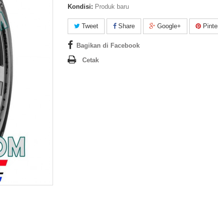
Kondisi:
Produk baru
Tweet
Share
Google+
Pinte
Bagikan di Facebook
Cetak