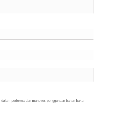
l dalam performa dan manuver, penggunaan bahan bakar