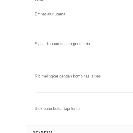
Empat alur utama
Sipes disusun secara geometris
Rib melingkar dengan kombinasi sipes
Blok bahu kekar tapi lentur