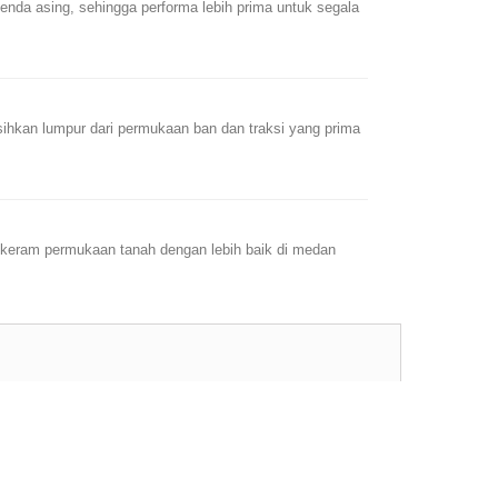
enda asing, sehingga performa lebih prima untuk segala
hkan lumpur dari permukaan ban dan traksi yang prima
keram permukaan tanah dengan lebih baik di medan