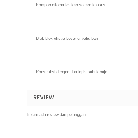
Kompon diformulasikan secara khusus
Blok-blok ekstra besar di bahu ban
Konstruksi dengan dua lapis sabuk baja
REVIEW
Belum ada review dari pelanggan.