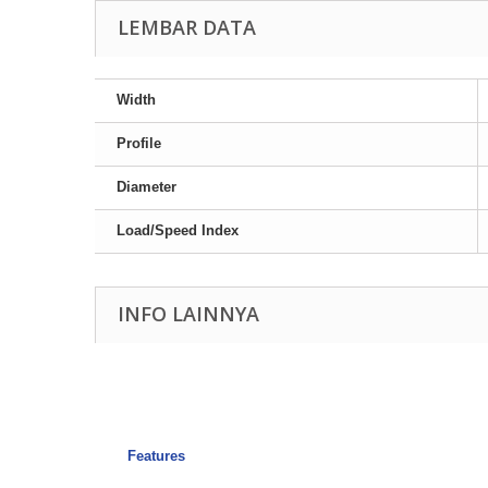
LEMBAR DATA
Width
Profile
Diameter
Load/Speed Index
INFO LAINNYA
Features