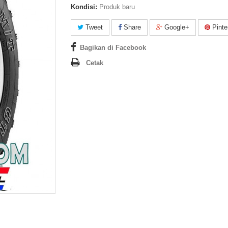
Kondisi:
Produk baru
Tweet
Share
Google+
Pinte
Bagikan di Facebook
Cetak