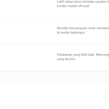
Lebih tahan lama terhadap sayatan b
kondisi medan off-road
Memiliki kemampuan untuk membersi
di medan berlumpur
Ketahanan yang lebih baik. Menceng
yang ekstrim