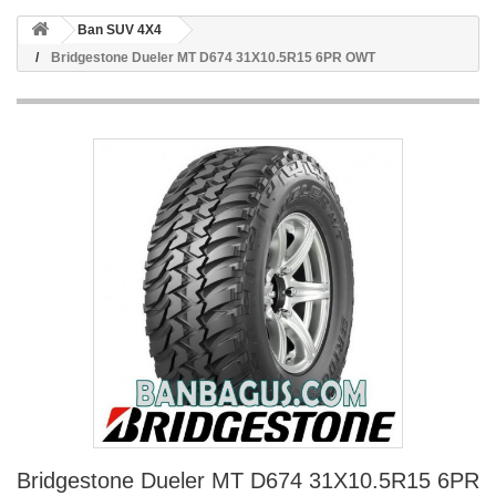
Ban SUV 4X4
Bridgestone Dueler MT D674 31X10.5R15 6PR OWT
Bridgestone Dueler MT D674 31X10.5R15 6PR