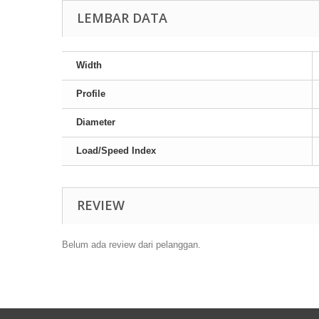
LEMBAR DATA
Width
Profile
Diameter
Load/Speed Index
REVIEW
Belum ada review dari pelanggan.