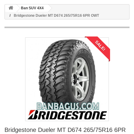
Ban SUV 4X4
Bridgestone Dueler MT D674 265/75R16 6PR OWT
SALE!
Bridgestone Dueler MT D674 265/75R16 6PR