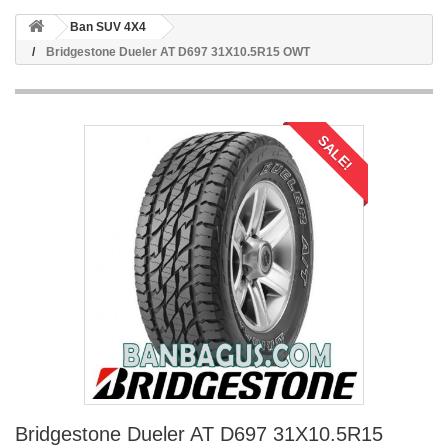
Ban SUV 4X4
Bridgestone Dueler AT D697 31X10.5R15 OWT
SALE!
Bridgestone Dueler AT D697 31X10.5R15