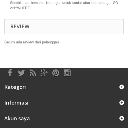
Sendiri atau bersama keluarga, untuk santai atau berolahraga. GO
ANYWHERE.
REVIEW
Belum ada review dari pelanggan.
Kategori
Informasi
Akun saya