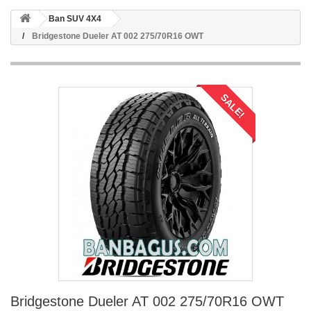
Ban SUV 4X4
Bridgestone Dueler AT 002 275/70R16 OWT
SALE!
Bridgestone Dueler AT 002 275/70R16 OWT