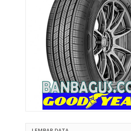
LEMBAR DATA