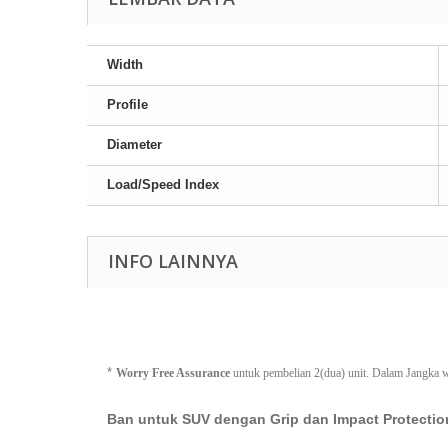
Width
Profile
Diameter
Load/Speed Index
INFO LAINNYA
*
Worry Free Assurance
 untuk pembelian 2(dua) unit. Dalam Jangka 
Ban untuk SUV dengan Grip dan Impact Protectio