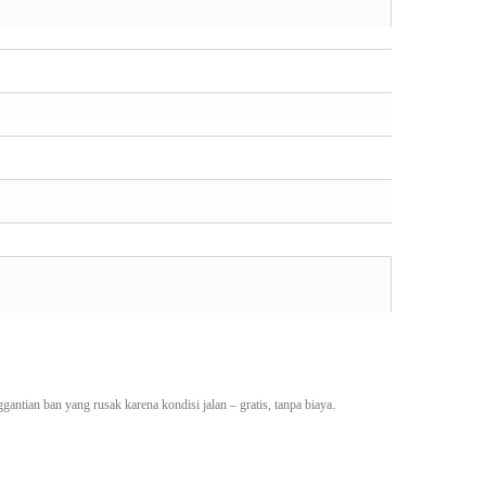
.
antian ban yang rusak karena kondisi jalan – gratis, tanpa biaya