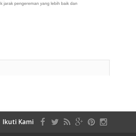
 jarak pengereman yang lebih baik dan
Ikuti Kami