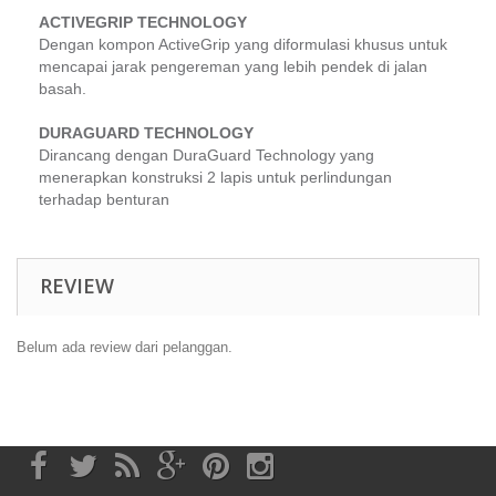
ACTIVEGRIP TECHNOLOGY
Dengan kompon
ActiveGrip
yang diformulasi khusus untuk
mencapai jarak pengereman yang lebih pendek di jalan
basah.
DURAGUARD TECHNOLOGY
Dirancang dengan
DuraGuard Technology
yang
menerapkan konstruksi 2 lapis untuk perlindungan
terhadap benturan
REVIEW
Belum ada review dari pelanggan.