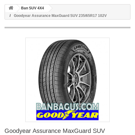
Ban SUV 4X4
Goodyear Assurance MaxGuard SUV 235/65R17 102V
Goodyear Assurance MaxGuard SUV