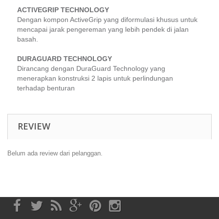
ACTIVEGRIP TECHNOLOGY
Dengan kompon
ActiveGrip
yang diformulasi khusus untuk
mencapai jarak pengereman yang lebih pendek di jalan
basah.
DURAGUARD TECHNOLOGY
Dirancang dengan
DuraGuard Technology
yang
menerapkan konstruksi 2 lapis untuk perlindungan
terhadap benturan
REVIEW
Belum ada review dari pelanggan.