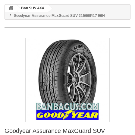
Ban SUV 4X4
Goodyear Assurance MaxGuard SUV 215/60R17 96H
Goodyear Assurance MaxGuard SUV