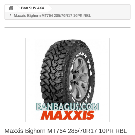
Ban SUV 4X4
Maxxis Bighorn MT764 285/70R17 10PR RBL
Maxxis Bighorn MT764 285/70R17 10PR RBL