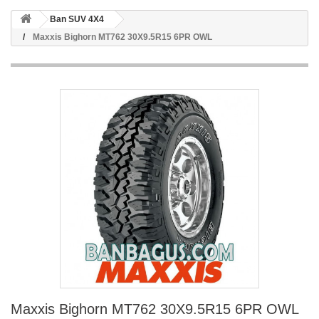
Ban SUV 4X4
Maxxis Bighorn MT762 30X9.5R15 6PR OWL
Maxxis Bighorn MT762 30X9.5R15 6PR OWL