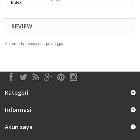
Index
REVIEW
Belum ada review dari pelanggan.
Kategori
Informasi
Akun saya