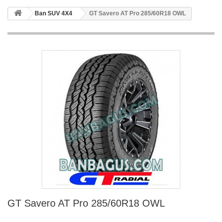
Ban SUV 4X4
GT Savero AT Pro 285/60R18 OWL
GT Savero AT Pro 285/60R18 OWL