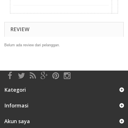
REVIEW
Belum ada review dari pelanggan.
Kategori
Informasi
Akun saya