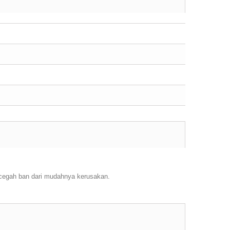
cegah ban dari mudahnya kerusakan.