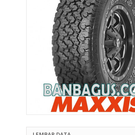
LEMBAR DATA