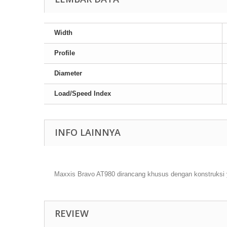
Width
Profile
Diameter
Load/Speed Index
INFO LAINNYA
Maxxis Bravo AT980 dirancang khusus dengan konstruksi
REVIEW