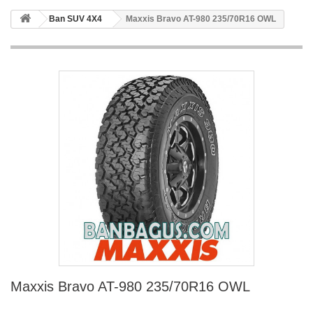
Ban SUV 4X4
Maxxis Bravo AT-980 235/70R16 OWL
Maxxis Bravo AT-980 235/70R16 OWL