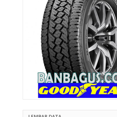
LEMBAR DATA