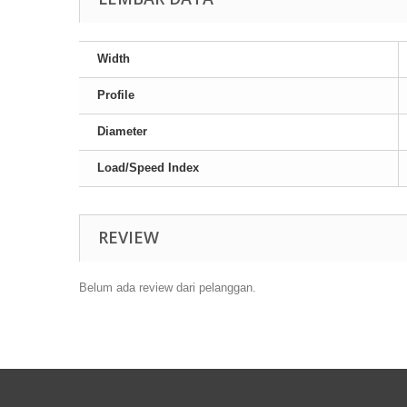
Width
Profile
Diameter
Load/Speed Index
REVIEW
Belum ada review dari pelanggan.