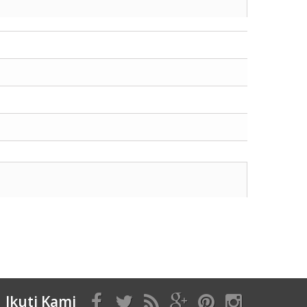
Ikuti Kami