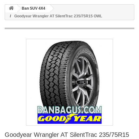
Ban SUV 4X4
Goodyear Wrangler AT SilentTrac 235/75R15 OWL
Goodyear Wrangler AT SilentTrac 235/75R15