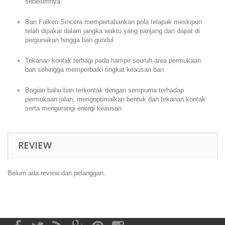
sebelumnya.
Ban Falken Sincera mempertahankan pola telapak meskipun
telah dipakai dalam jangka waktu yang panjang dan dapat di
pergunakan hingga ban gundul
Tekanan kontak terbagi pada hampir seuruh area permukaan
ban sehingga memperbaiki tingkat keausan ban
Bagian bahu ban terkontak dengan sempurna terhadap
permukaan jalan, mengoptimalkan bentuk dan tekanan kontak
serta mengurangi energi keausan.
REVIEW
Belum ada review dari pelanggan.