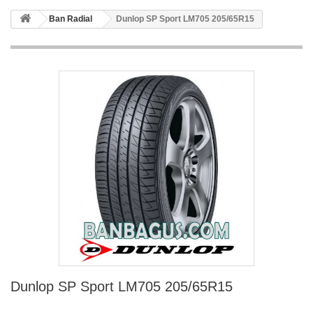
Ban Radial
Dunlop SP Sport LM705 205/65R15
Dunlop SP Sport LM705 205/65R15