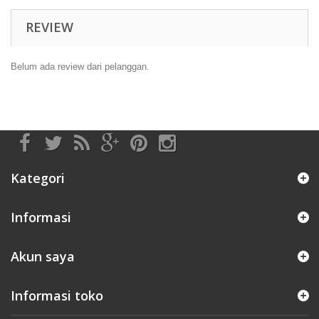
REVIEW
Belum ada review dari pelanggan.
Kategori
Informasi
Akun saya
Informasi toko