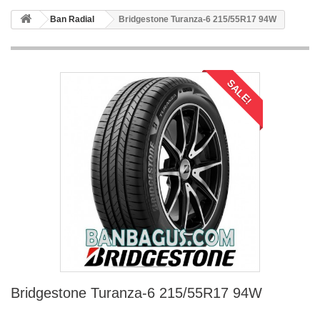
Ban Radial
Bridgestone Turanza-6 215/55R17 94W
SALE!
Bridgestone Turanza-6 215/55R17 94W