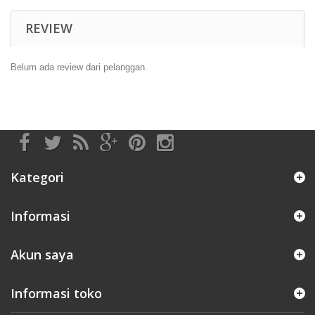
REVIEW
Belum ada review dari pelanggan.
Kategori
Informasi
Akun saya
Informasi toko