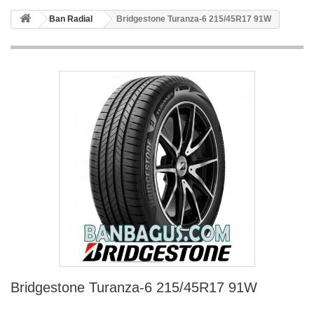
Ban Radial
Bridgestone Turanza-6 215/45R17 91W
Bridgestone Turanza-6 215/45R17 91W