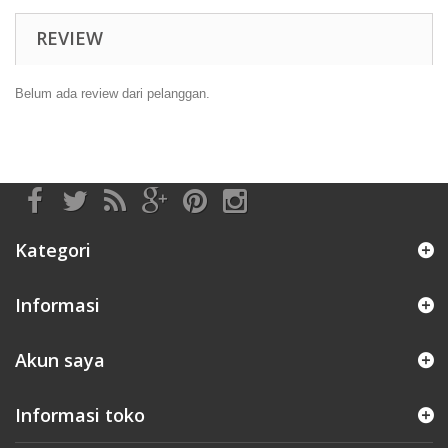
REVIEW
Belum ada review dari pelanggan.
Kategori
Informasi
Akun saya
Informasi toko