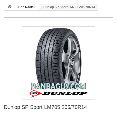
Ban Radial
Dunlop SP Sport LM705 205/70R14
Dunlop SP Sport LM705 205/70R14