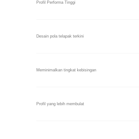
Profil Performa Tinggi
Desain pola telapak terkini
Meminimalkan tingkat kebisingan
Profil yang lebih membulat