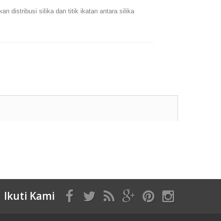
 distribusi silika dan titik ikatan antara silika
Ikuti Kami