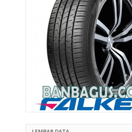
LEMBAR DATA