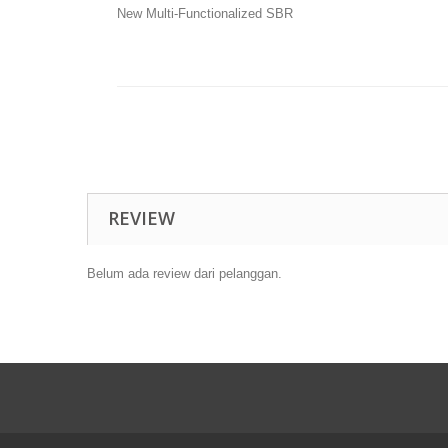
New Multi-Functionalized SBR
REVIEW
Belum ada review dari pelanggan.