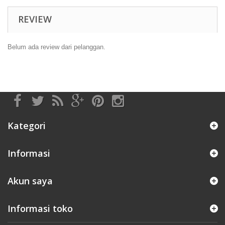
REVIEW
Belum ada review dari pelanggan.
Kategori
Informasi
Akun saya
Informasi toko