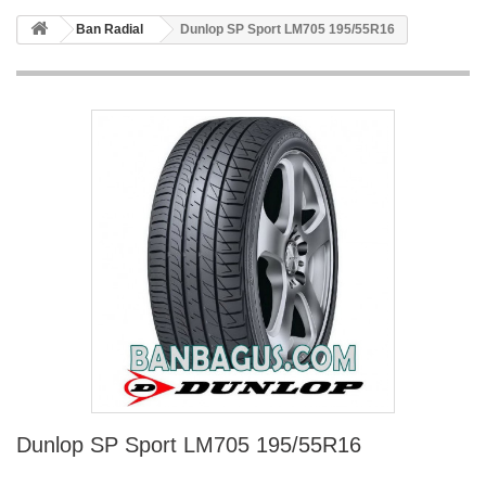
Ban Radial
Dunlop SP Sport LM705 195/55R16
Dunlop SP Sport LM705 195/55R16