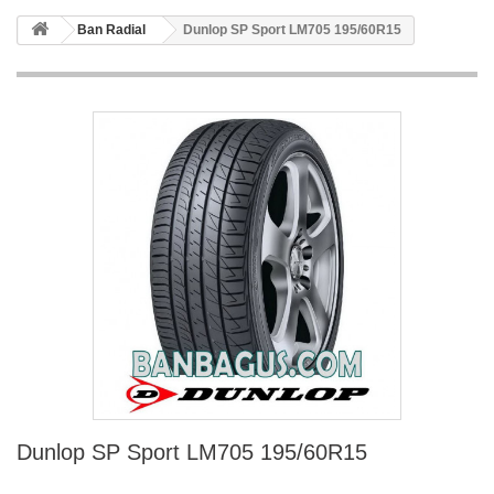
Ban Radial
Dunlop SP Sport LM705 195/60R15
Dunlop SP Sport LM705 195/60R15