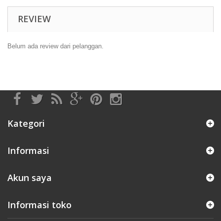
REVIEW
Belum ada review dari pelanggan.
Kategori
Informasi
Akun saya
Informasi toko