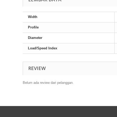
Width
Profile
Diameter
Load/Speed Index
REVIEW
Belum ada review dari pelanggan.