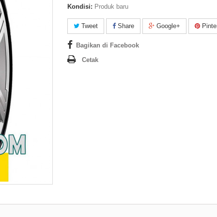
Kondisi:
Produk baru
Tweet
Share
Google+
Pinte
Bagikan di Facebook
Cetak