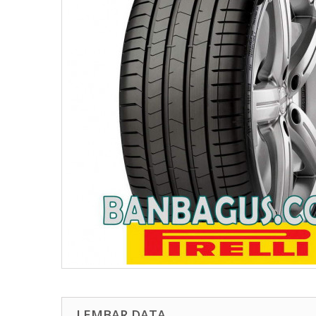
LEMBAR DATA