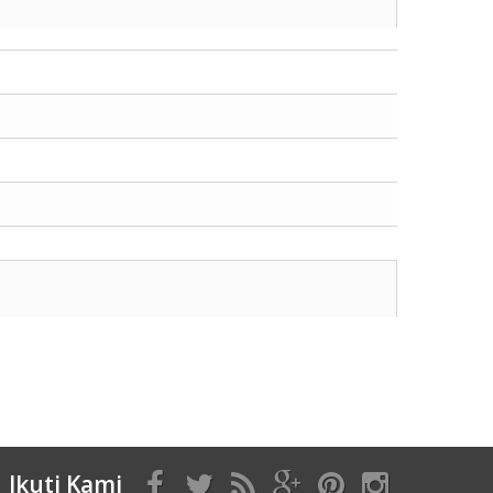
Ikuti Kami