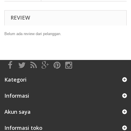
REVIEW
Belum ada review dari pelanggan.
Kategori
Informasi
Akun saya
Informasi toko