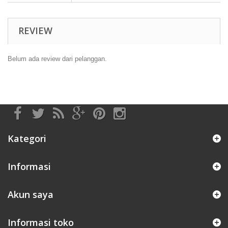
REVIEW
Belum ada review dari pelanggan.
Kategori
Informasi
Akun saya
Informasi toko