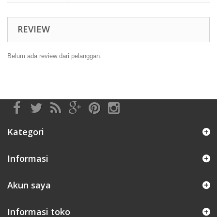
REVIEW
Belum ada review dari pelanggan.
Kategori
Informasi
Akun saya
Informasi toko