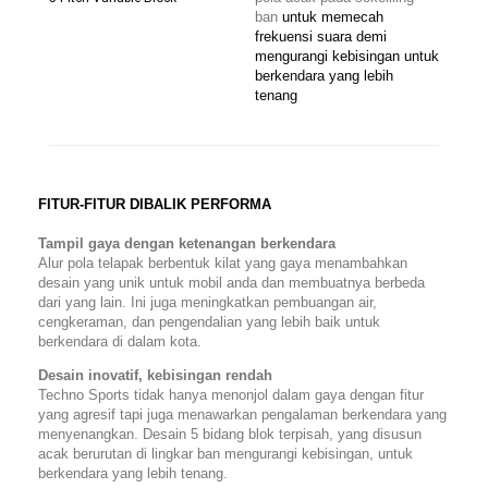
ban
untuk memecah
frekuensi suara demi
mengurangi kebisingan untuk
berkendara yang lebih
tenang
FITUR-FITUR DIBALIK PERFORMA
Tampil gaya dengan ketenangan berkendara
Alur pola telapak berbentuk kilat yang gaya menambahkan
desain yang unik untuk mobil anda dan membuatnya berbeda
dari yang lain. Ini juga meningkatkan pembuangan air,
cengkeraman, dan pengendalian yang lebih baik untuk
berkendara di dalam kota.
Desain inovatif, kebisingan rendah
Techno Sports tidak hanya menonjol dalam gaya dengan fitur
yang agresif tapi juga menawarkan pengalaman berkendara yang
menyenangkan. Desain 5 bidang blok terpisah, yang disusun
acak berurutan di lingkar ban mengurangi kebisingan, untuk
berkendara yang lebih tenang.