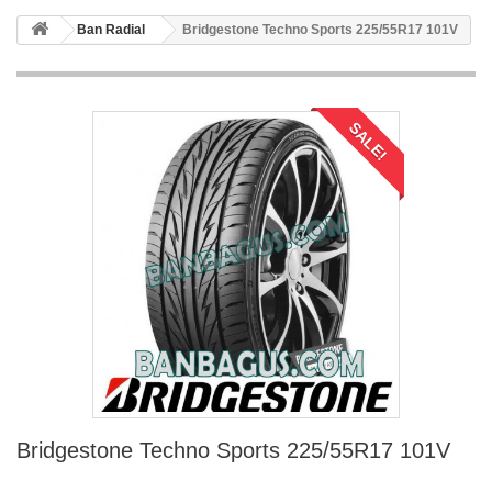
Ban Radial
Bridgestone Techno Sports 225/55R17 101V
SALE!
Bridgestone Techno Sports 225/55R17 101V