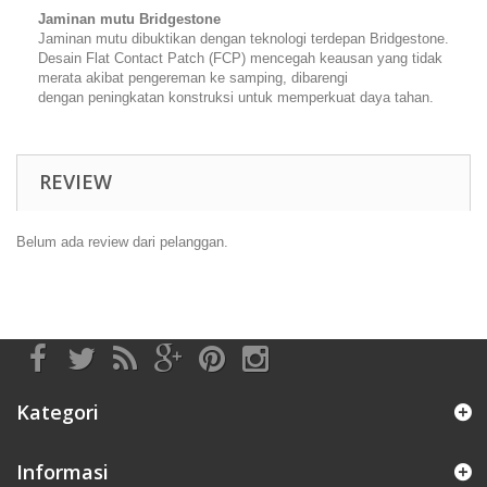
Jaminan mutu Bridgestone
Jaminan mutu dibuktikan dengan teknologi terdepan Bridgestone.
Desain Flat Contact Patch (FCP) mencegah keausan yang tidak
merata akibat pengereman ke samping, dibarengi
dengan peningkatan konstruksi untuk memperkuat daya tahan.
REVIEW
Belum ada review dari pelanggan.
Kategori
Informasi