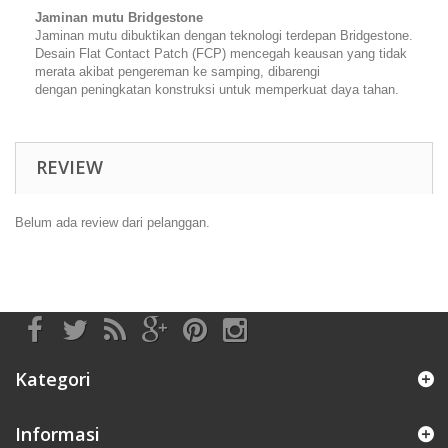
Jaminan mutu Bridgestone
Jaminan mutu dibuktikan dengan teknologi terdepan Bridgestone.
Desain Flat Contact Patch (FCP) mencegah keausan yang tidak
merata akibat pengereman ke samping, dibarengi
dengan peningkatan konstruksi untuk memperkuat daya tahan.
REVIEW
Belum ada review dari pelanggan.
Kategori
Informasi