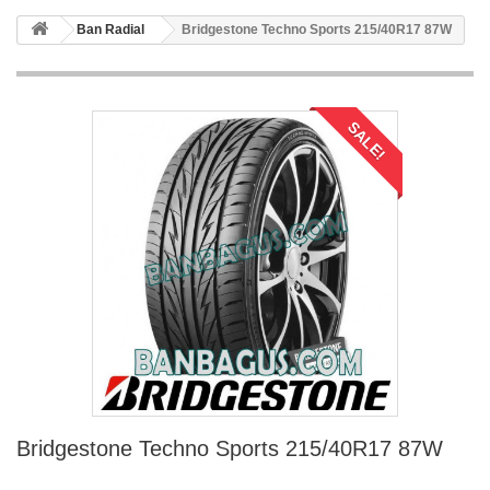
Ban Radial
Bridgestone Techno Sports 215/40R17 87W
SALE!
Bridgestone Techno Sports 215/40R17 87W