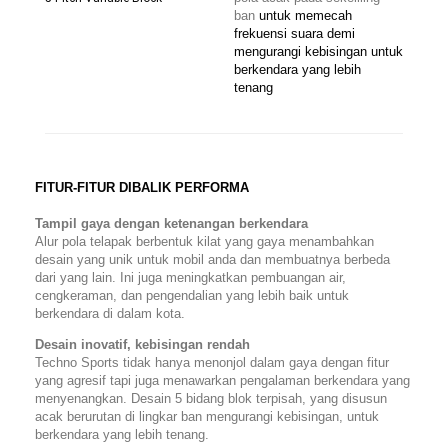
ban
untuk memecah
frekuensi suara demi
mengurangi kebisingan untuk
berkendara yang lebih
tenang
FITUR-FITUR DIBALIK PERFORMA
Tampil gaya dengan ketenangan berkendara
Alur pola telapak berbentuk kilat yang gaya menambahkan
desain yang unik untuk mobil anda dan membuatnya berbeda
dari yang lain. Ini juga meningkatkan pembuangan air,
cengkeraman, dan pengendalian yang lebih baik untuk
berkendara di dalam kota.
Desain inovatif, kebisingan rendah
Techno Sports tidak hanya menonjol dalam gaya dengan fitur
yang agresif tapi juga menawarkan pengalaman berkendara yang
menyenangkan. Desain 5 bidang blok terpisah, yang disusun
acak berurutan di lingkar ban mengurangi kebisingan, untuk
berkendara yang lebih tenang.