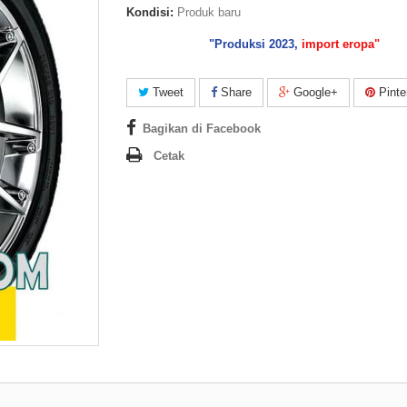
Kondisi:
Produk baru
"Produksi 2023,
import eropa"
Tweet
Share
Google+
Pinte
Bagikan di Facebook
Cetak