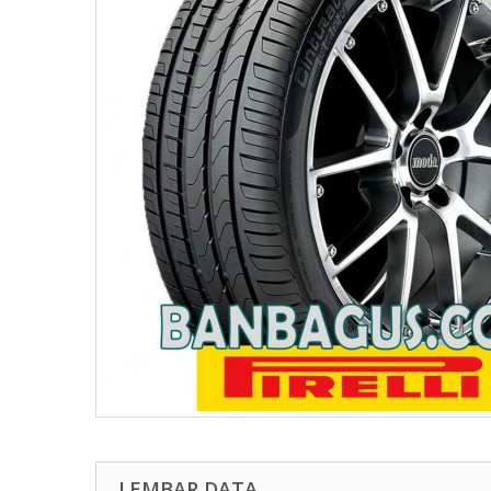
LEMBAR DATA