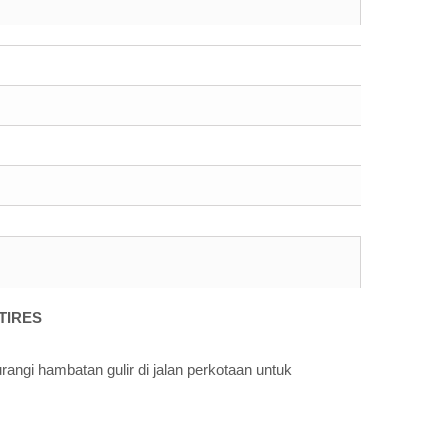
TIRES
ngi hambatan gulir di jalan perkotaan untuk