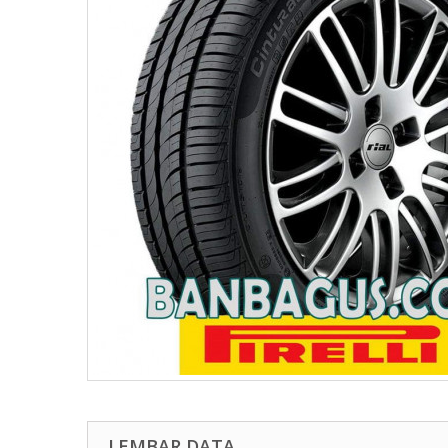
LEMBAR DATA