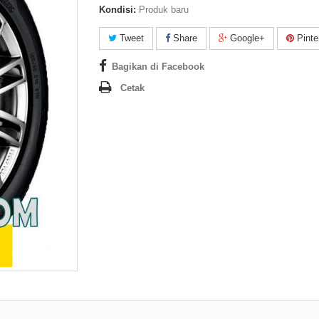
Kondisi:
Produk baru
Tweet
Share
Google+
Pinte
Bagikan di Facebook
Cetak