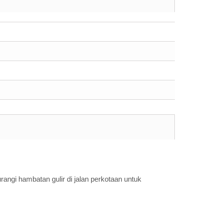
ngi hambatan gulir di jalan perkotaan untuk