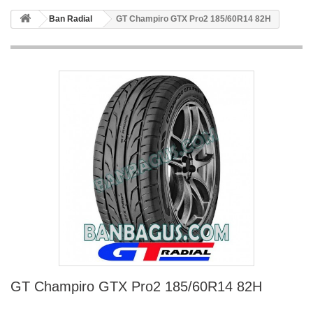
Ban Radial
GT Champiro GTX Pro2 185/60R14 82H
GT Champiro GTX Pro2 185/60R14 82H