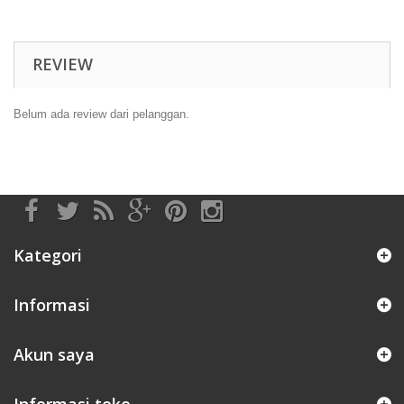
REVIEW
Belum ada review dari pelanggan.
Kategori
Informasi
Akun saya