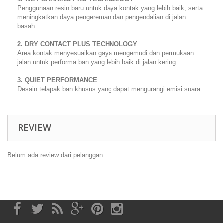
Penggunaan resin baru untuk daya kontak yang lebih baik, serta
meningkatkan daya pengereman dan pengendalian di jalan
basah.
2. DRY CONTACT PLUS TECHNOLOGY
Area kontak menyesuaikan gaya mengemudi dan permukaan
jalan untuk performa ban yang lebih baik di jalan kering.
3. QUIET PERFORMANCE
Desain telapak ban khusus yang dapat mengurangi emisi suara.
REVIEW
Belum ada review dari pelanggan.