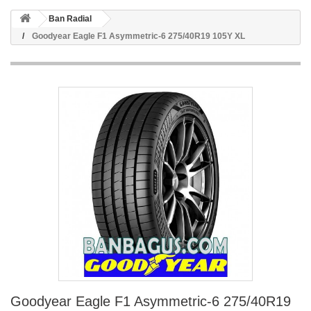
Ban Radial
Goodyear Eagle F1 Asymmetric-6 275/40R19 105Y XL
Goodyear Eagle F1 Asymmetric-6 275/40R19