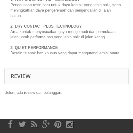
Penggunaan resin baru untuk daya kontak yang lebih baik, serta
meningkatkan daya pengereman dan pengendalian di jalan
basah.
2. DRY CONTACT PLUS TECHNOLOGY
Area kontak menyesuaikan gaya mengemudi dan permukaan
jalan untuk performa ban yang lebih baik di jalan kering.
3. QUIET PERFORMANCE
Desain telapak ban khusus yang dapat mengurangi emisi suara.
REVIEW
Belum ada review dari pelanggan.