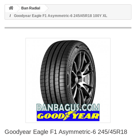
Ban Radial
Goodyear Eagle F1 Asymmetric-6 245/45R18 100Y XL
Goodyear Eagle F1 Asymmetric-6 245/45R18